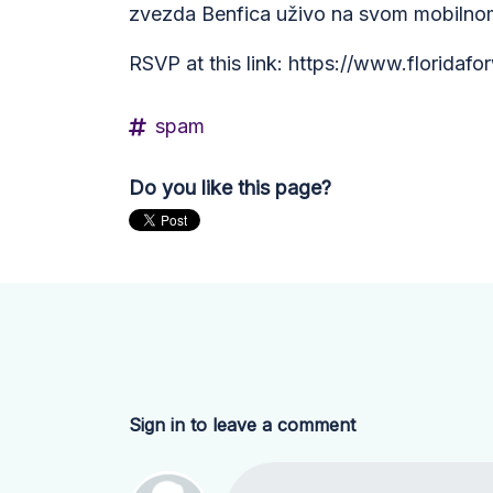
zvezda Benfica uživo na svom mobilnom
RSVP at this link: https://www.florida
spam
Do you like this page?
Sign in to leave a comment