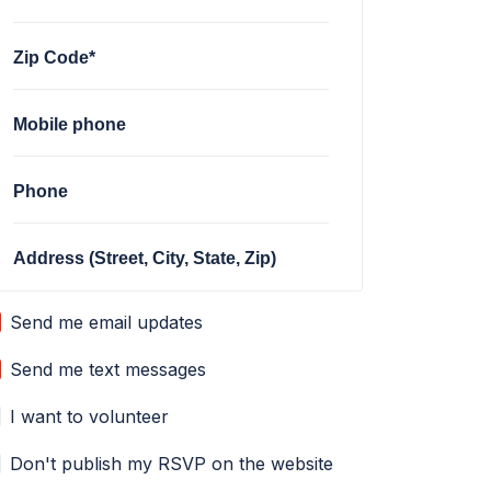
Zip Code*
Mobile phone
Phone
Address (Street, City, State, Zip)
Send me email updates
Send me text messages
I want to volunteer
Don't publish my RSVP on the website