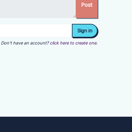
Don't have an account?
click here to create one.