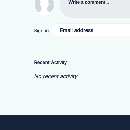
Write a comment...
Email address
Sign in
Recent Activity
No recent activity